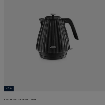
-12 %
BALLERINA-VEDENKEITTIMET