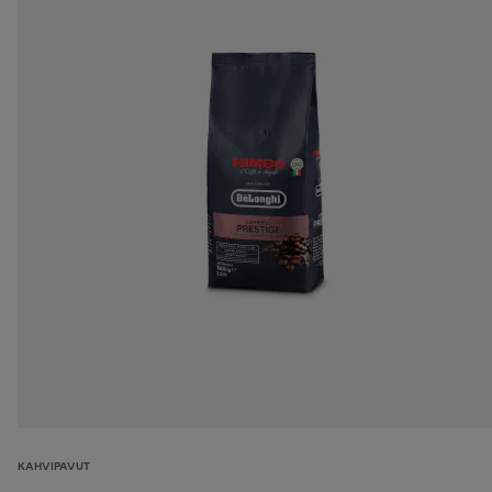
KAHVIPAVUT