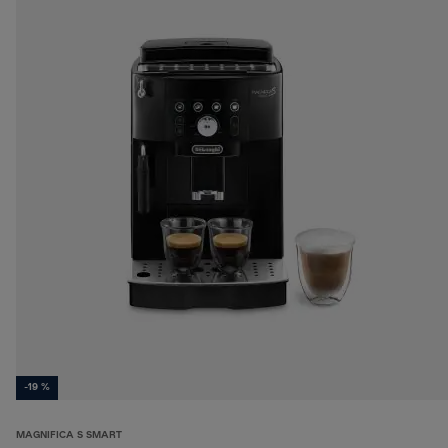
-19 %
MAGNIFICA S SMART