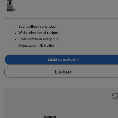
Your coffee in one touch
Wide selection of recipes
Fresh coffee in every cup
Adjustable milk frother
Lisää ostoskoriin
Lue lisää