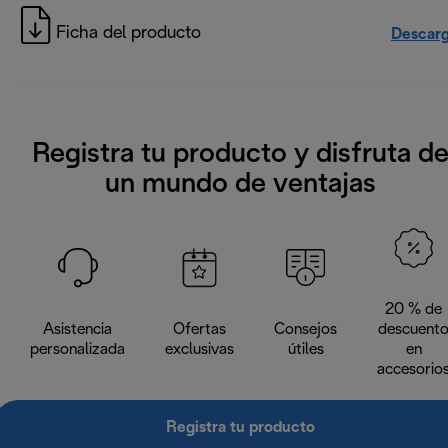
Ficha del producto
Descarg
Registra tu producto y disfruta d
un mundo de ventajas
20 % de
Asistencia
Ofertas
Consejos
descuent
personalizada
exclusivas
útiles
en
accesorio
Registra tu producto