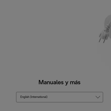
Manuales y más
English (International)