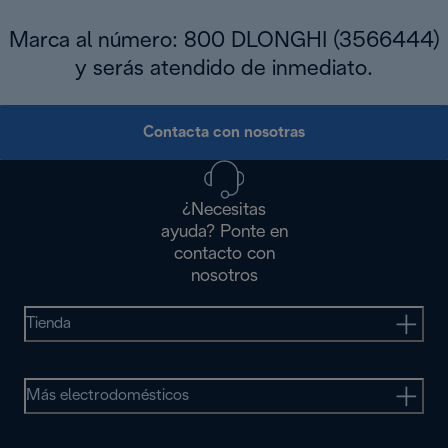
Marca al número: 800 DLONGHI (3566444)
y serás atendido de inmediato.
Contacta con nosotras
¿Necesitas
ayuda? Ponte en
contacto con
nosotros
Tienda
Más electrodomésticos