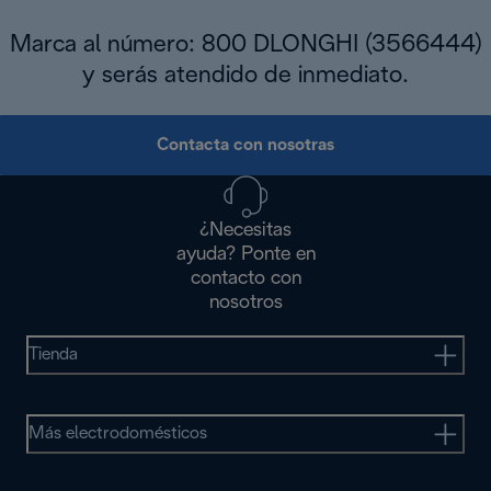
Marca al número: 800 DLONGHI (3566444)
y serás atendido de inmediato.
Contacta con nosotras
¿Necesitas
ayuda? Ponte en
contacto con
nosotros
Tienda
Más electrodomésticos