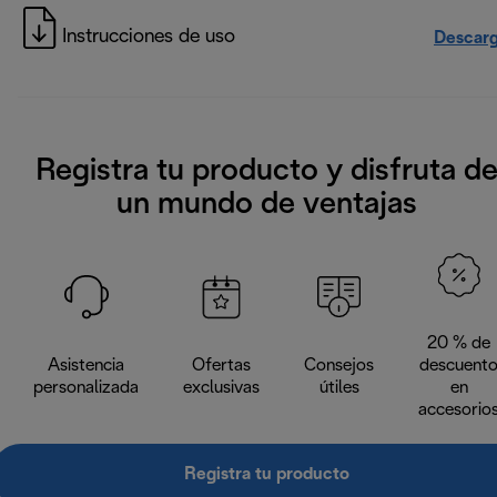
Instrucciones de uso
Descarg
Registra tu producto y disfruta d
un mundo de ventajas
20 % de
Asistencia
Ofertas
Consejos
descuent
personalizada
exclusivas
útiles
en
accesorio
Registra tu producto