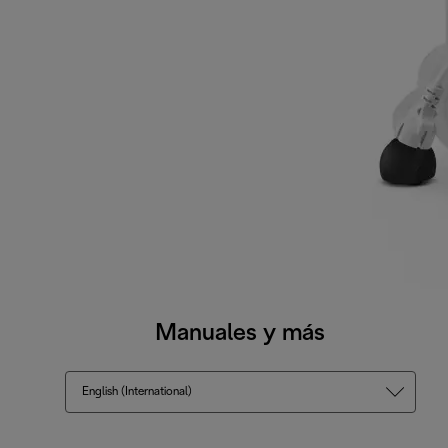
Manuales y más
English (International)