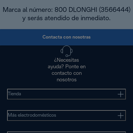
Marca al número: 800 DLONGHI (3566444)
y serás atendido de inmediato.
Contacta con nosotras
¿Necesitas
ayuda? Ponte en
contacto con
nosotros
Tienda
Más electrodomésticos