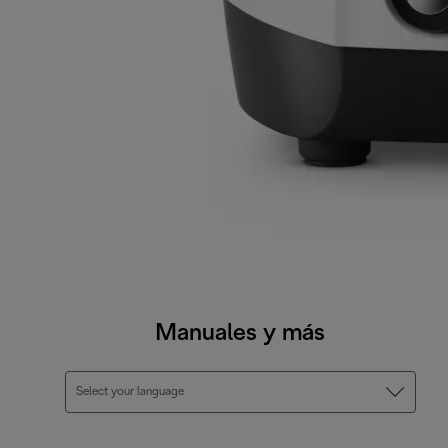
Manuales y más
Select your language