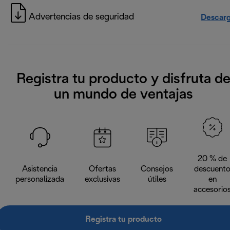
Advertencias de seguridad
Descarg
Registra tu producto y disfruta d
un mundo de ventajas
20 % de
Asistencia
Ofertas
Consejos
descuent
personalizada
exclusivas
útiles
en
accesorio
Registra tu producto