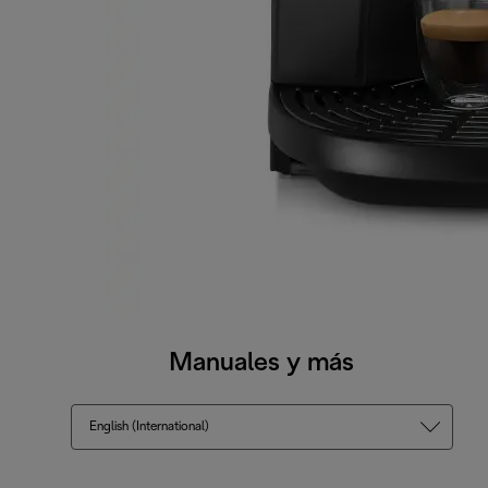
Manuales y más
English (International)