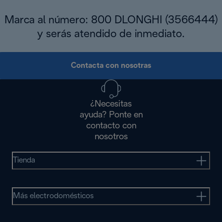
Marca al número: 800 DLONGHI (3566444)
y serás atendido de inmediato.
Contacta con nosotras
¿Necesitas
ayuda? Ponte en
contacto con
nosotros
Tienda
Más electrodomésticos