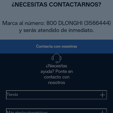
¿NECESITAS CONTACTARNOS?
Marca al número: 800 DLONGHI (3566444)
y serás atendido de inmediato.
Contacta con nosotras
¿Necesitas
ayuda? Ponte en
contacto con
nosotros
Tienda
Más electrodomésticos