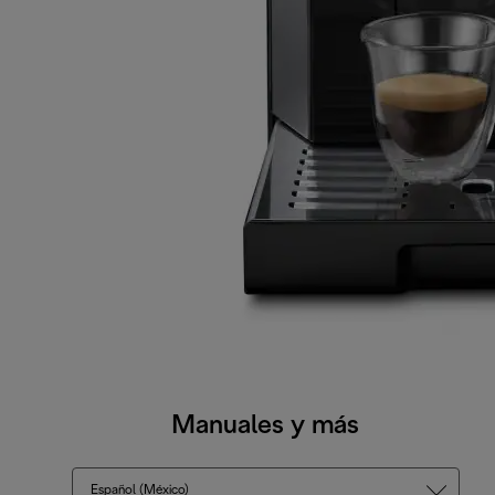
Manuales y más
Español (México)