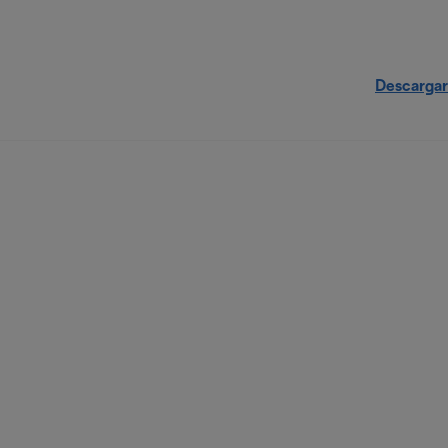
Descargar