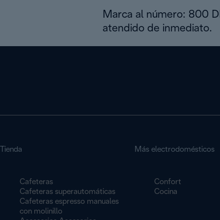
Marca al número: 800 
atendido de inmediato.
Tienda
Más electrodomésticos
Cafeteras
Confort
Cafeteras superautomáticas
Cocina
Cafeteras espresso manuales
con molinillo