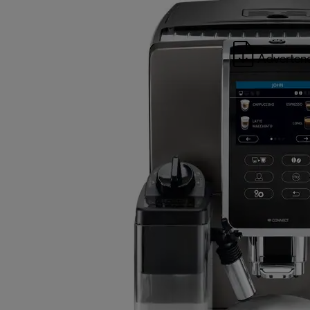
Advertenc