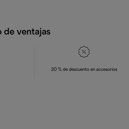
o de ventajas
20 % de descuento en accesorios