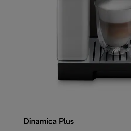
Dinamica Plus