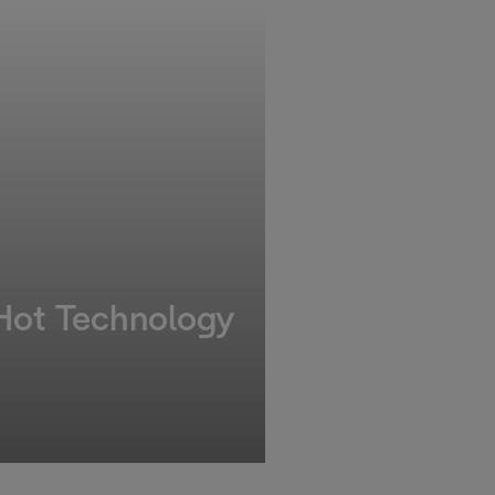
 Hot Technology