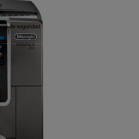
ias de seguridad