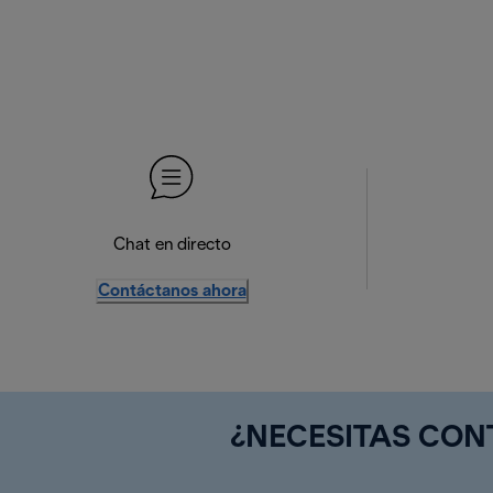
Chat en directo
Contáctanos ahora
¿NECESITAS CO