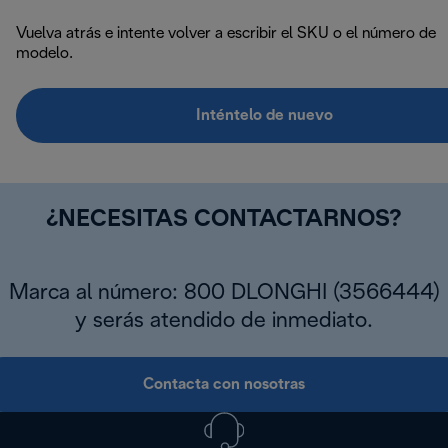
Vuelva atrás e intente volver a escribir el SKU o el número de
modelo.
Inténtelo de nuevo
¿NECESITAS CONTACTARNOS?
Marca al número: 800 DLONGHI (3566444)
y serás atendido de inmediato.
Contacta con nosotras