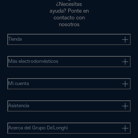
¿Necesitas
ayuda? Ponte en
contacto con
nosotros
Tienda
Más electrodomésticos
Mi cuenta
Asistencia
Acerca del Grupo De'Longhi