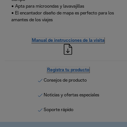
• Apta para microondas y lavavajillas
• El encantador diseño de mapa es perfecto para los
amantes de los viajes
Manual de instrucciones de la visita
Registra tu producto
Consejos de producto
Noticias y ofertas especiales
Soporte rápido