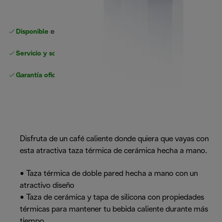
Disponible
en nuestros minoristas de confianza
Servicio y soporte sin complicaciones
Garantía oficial
del fabricante
Disfruta de un café caliente donde quiera que vayas con
esta atractiva taza térmica de cerámica hecha a mano.
• Taza térmica de doble pared hecha a mano con un
atractivo diseño
• Taza de cerámica y tapa de silicona con propiedades
térmicas para mantener tu bebida caliente durante más
tiempo