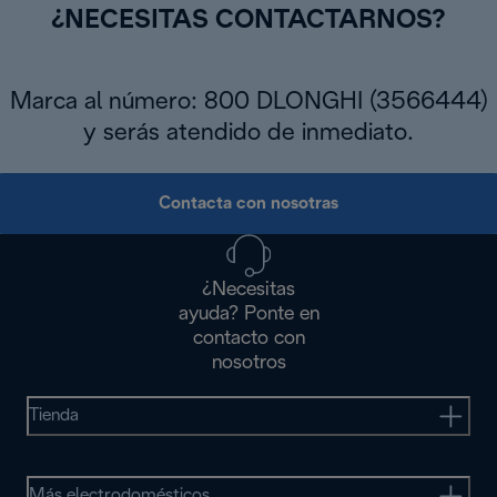
¿NECESITAS CONTACTARNOS?
Marca al número: 800 DLONGHI (3566444)
y serás atendido de inmediato.
Contacta con nosotras
¿Necesitas
ayuda? Ponte en
contacto con
nosotros
Tienda
Más electrodomésticos