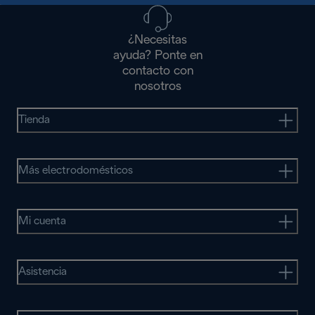
¿Necesitas
ayuda? Ponte en
contacto con
nosotros
Tienda
Más electrodomésticos
Mi cuenta
Asistencia