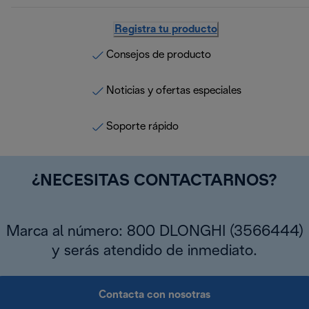
Registra tu producto
Consejos de producto
Noticias y ofertas especiales
Soporte rápido
¿NECESITAS CONTACTARNOS?
Marca al número: 800 DLONGHI (3566444)
y serás atendido de inmediato.
Contacta con nosotras