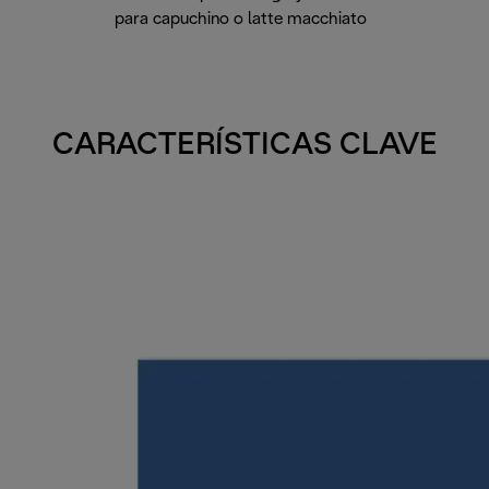
para capuchino o latte macchiato
CARACTERÍSTICAS CLAVE