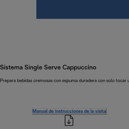
Sistema Single Serve Cappuccino
Prepara bebidas cremosas con espuma duradera con solo tocar u
Manual de instrucciones de la visita