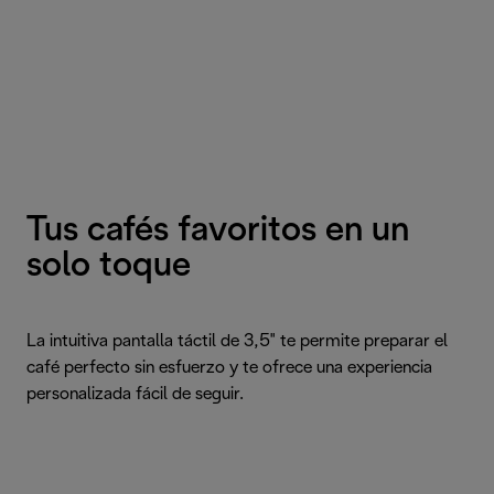
Tus cafés favoritos en un
solo toque
La intuitiva pantalla táctil de 3,5" te permite preparar el
café perfecto sin esfuerzo y te ofrece una experiencia
personalizada fácil de seguir.