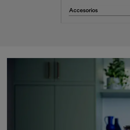
Accesorios