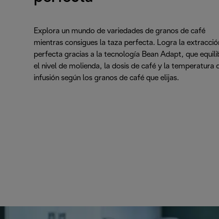
Explora un mundo de variedades de granos de café
mientras consigues la taza perfecta. Logra la extracció
perfecta gracias a la tecnología Bean Adapt, que equili
el nivel de molienda, la dosis de café y la temperatura 
infusión según los granos de café que elijas.