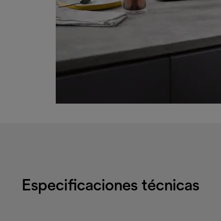
Especificaciones técnicas