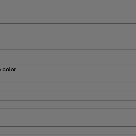
 color