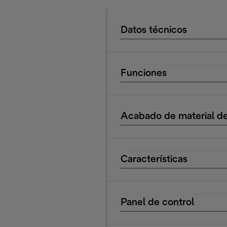
Datos técnicos
Funciones
Acabado de material de
Características
Panel de control