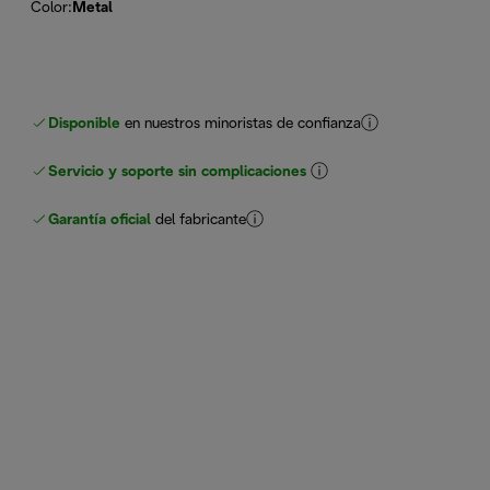
Color
:
Metal
Disponible
en nuestros minoristas de confianza
Servicio y soporte sin complicaciones
Garantía oficial
del fabricante