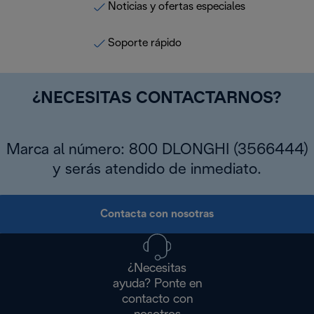
Noticias y ofertas especiales
Soporte rápido
¿NECESITAS CONTACTARNOS?
Marca al número: 800 DLONGHI (3566444)
y serás atendido de inmediato.
Contacta con nosotras
¿Necesitas
ayuda? Ponte en
contacto con