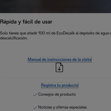
Rápida y fácil de usar
Solo tienes que añadir 100 ml de EcoDecalk al depósito de agua de
descalcificación.
Manual de instrucciones de la visita
Registra tu producto
Consejos de producto
Noticias y ofertas especiales