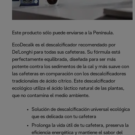
Este producto sólo puede enviarse a la Península.
EcoDecalk es el descalcificador recomendado por
De'Longhi para todas sus cafeteras. Su fórmula está
perfectamente equilibrada, diseñada para ser más
potente contra los sedimentos de la cal y más suave con
las cafeteras en comparación con los descalcificadores
tradicionales de ácido cítrico. Este descalcificador
ecológico utiliza el ácido láctico natural de las plantas,
que no contamina el medio ambiente.
Solución de descalcificación universal ecológica
que es delicada con tu cafetera
Prolonga la vida útil de tu cafetera, preserva la
eficiencia energética y mantiene el sabor del