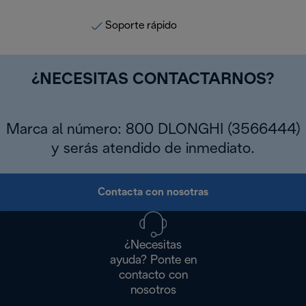
Soporte rápido
¿NECESITAS CONTACTARNOS?
Marca al número: 800 DLONGHI (3566444)
y serás atendido de inmediato.
Contacta con nosotras
¿Necesitas
ayuda? Ponte en
contacto con
nosotros