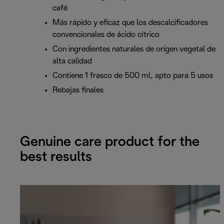
café
Más rápido y eficaz que los descalcificadores
convencionales de ácido cítrico
Con ingredientes naturales de origen vegetal de
alta calidad
Contiene 1 frasco de 500 ml, apto para 5 usos
Rebajas finales
Genuine care product for the
best results