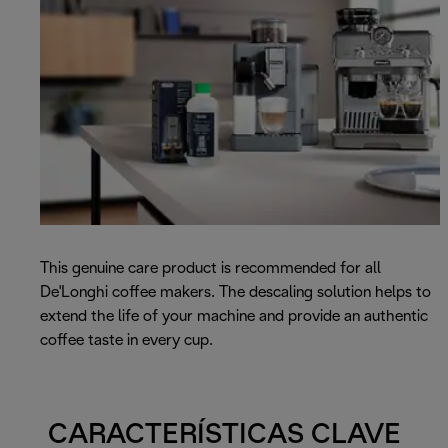
This genuine care product is recommended for all
De'Longhi coffee makers. The descaling solution helps to
extend the life of your machine and provide an authentic
coffee taste in every cup.
CARACTERÍSTICAS CLAVE