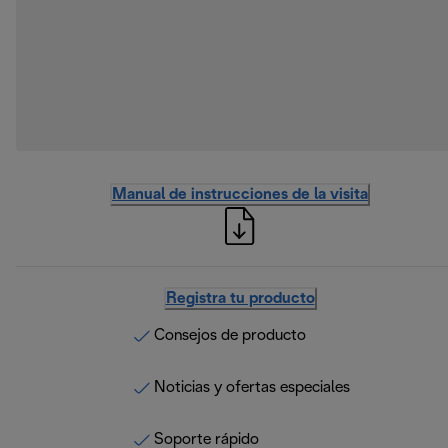
Manual de instrucciones de la visita
Registra tu producto
Consejos de producto
Noticias y ofertas especiales
Soporte rápido