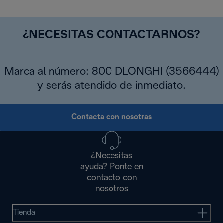
¿NECESITAS CONTACTARNOS?
Marca al número: 800 DLONGHI (3566444)
y serás atendido de inmediato.
Contacta con nosotras
¿Necesitas
ayuda? Ponte en
contacto con
nosotros
Tienda