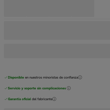
Disponible
en nuestros minoristas de confianza
Servicio y soporte sin complicaciones
Garantía oficial
del fabricante