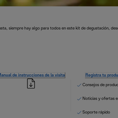
busta, siempre hay algo para todos en este kit de degustación, 
anual de instrucciones de la visita
Registra tu prod
Consejos de produ
Noticias y ofertas e
Soporte rápido