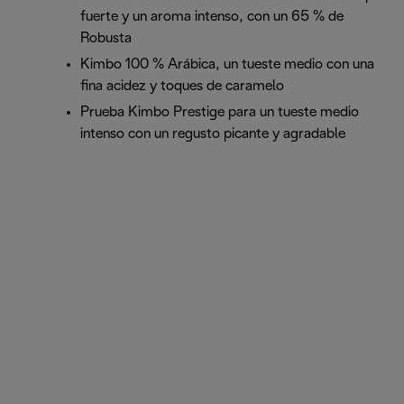
fuerte y un aroma intenso, con un 65 % de
Robusta
Kimbo 100 % Arábica, un tueste medio con una
fina acidez y toques de caramelo
Prueba Kimbo Prestige para un tueste medio
intenso con un regusto picante y agradable