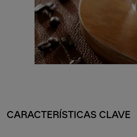
CARACTERÍSTICAS CLAVE