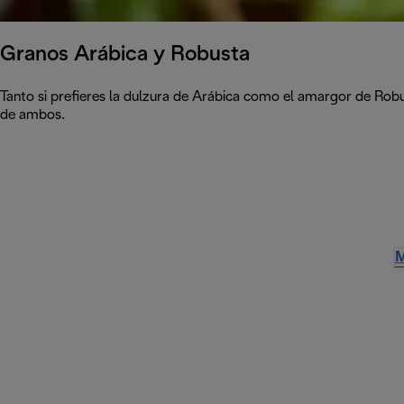
Granos Arábica y Robusta
Tanto si prefieres la dulzura de Arábica como el amargor de Ro
de ambos.
M