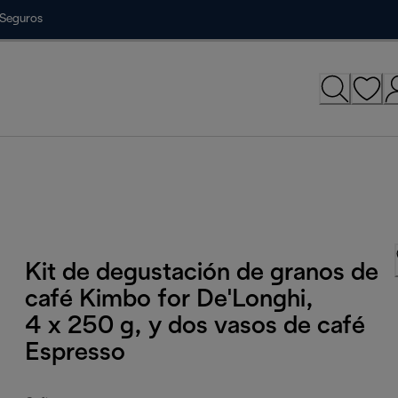
Seguros
Kit de degustación de granos de
café Kimbo for De'Longhi,
4 x 250 g, y dos vasos de café
Espresso