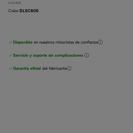
DLSC605
Color
:
DLSC605
Disponible
en nuestros minoristas de confianza
Servicio y soporte sin complicaciones
Garantía oficial
del fabricante