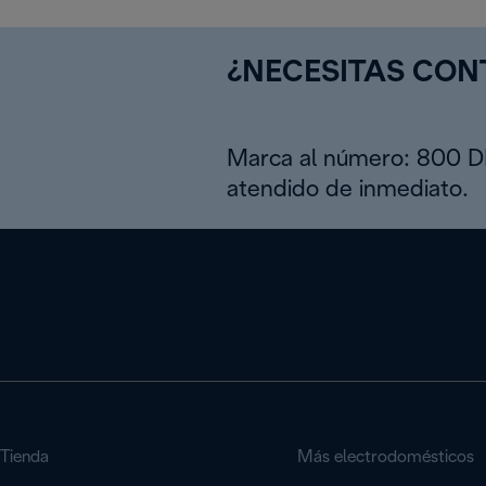
¿NECESITAS CO
Marca al número: 800 
atendido de inmediato.
Tienda
Más electrodomésticos