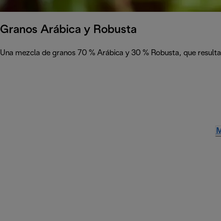
Granos Arábica y Robusta
Una mezcla de granos 70 % Arábica y 30 % Robusta, que resulta e
M