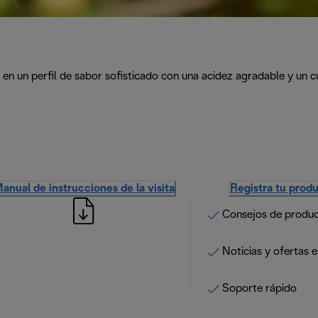
n un perfil de sabor sofisticado con una acidez agradable y un c
anual de instrucciones de la visita
Registra tu prod
Consejos de produ
Noticias y ofertas e
Soporte rápido