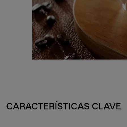
CARACTERÍSTICAS CLAVE