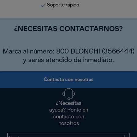
Soporte rápido
¿NECESITAS CONTACTARNOS?
Marca al número: 800 DLONGHI (3566444)
y serás atendido de inmediato.
Contacta con nosotras
¿Necesitas
ayuda? Ponte en
contacto con
nosotros