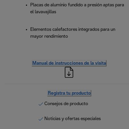
Placas de aluminio fundido a presión aptas para
el lavavajillas
Elementos calefactores integrados para un
mayor rendimiento
Manual de instrucciones de la visita
Registra tu producto
Consejos de producto
Noticias y ofertas especiales