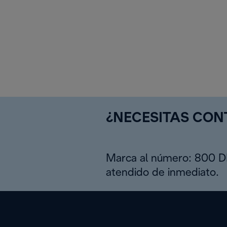
¿NECESITAS CO
Marca al número: 800 
atendido de inmediato.