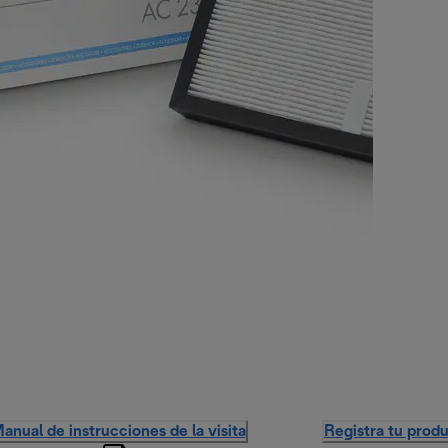
anual de instrucciones de la visita
Registra tu prod