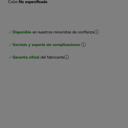
Color
:
No especificado
Disponible
en nuestros minoristas de confianza
Servicio y soporte sin complicaciones
Garantía oficial
del fabricante