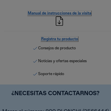
Manual de instrucciones de la visita
Registra tu producto
Consejos de producto
Noticias y ofertas especiales
Soporte rápido
¿NECESITAS CONTACTARNOS?