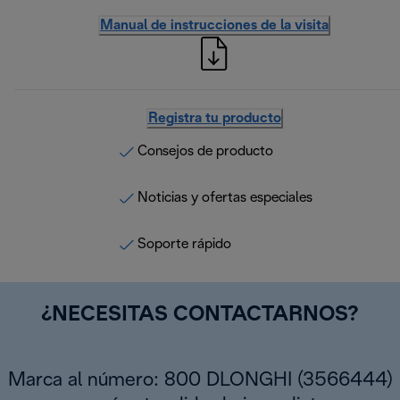
Manual de instrucciones de la visita
Registra tu producto
Consejos de producto
Noticias y ofertas especiales
Soporte rápido
¿NECESITAS CONTACTARNOS?
Marca al número: 800 DLONGHI (3566444)