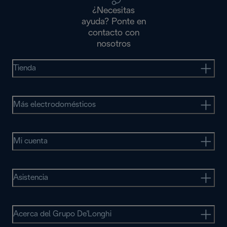
¿Necesitas
ayuda? Ponte en
contacto con
nosotros
Tienda
Más electrodomésticos
Mi cuenta
Asistencia
Acerca del Grupo De'Longhi