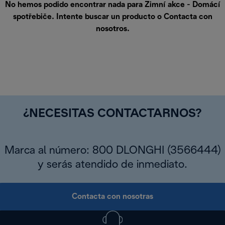
No hemos podido encontrar nada para Zimní akce - Domácí
spotřebiče. Intente buscar un producto o
Contacta con
nosotros
.
¿NECESITAS CONTACTARNOS?
Marca al número: 800 DLONGHI (3566444)
y serás atendido de inmediato.
Contacta con nosotras