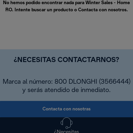
No hemos podido encontrar nada para Winter Sales - Home
RO. Intente buscar un producto o
Contacta con nosotros
.
¿NECESITAS CONTACTARNOS?
Marca al número: 800 DLONGHI (3566444)
y serás atendido de inmediato.
Contacta con nosotras
¿Necesitas