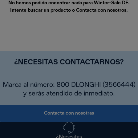
No hemos podido encontrar nada para Winter-Sale DE.
Intente buscar un producto o
Contacta con nosotros
.
¿NECESITAS CONTACTARNOS?
Marca al número: 800 DLONGHI (3566444)
y serás atendido de inmediato.
Contacta con nosotras
¿Necesitas