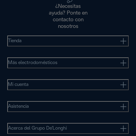
¿Necesitas
ayuda? Ponte en
contacto con
nosotros
Tienda
Más electrodomésticos
Mi cuenta
Asistencia
Acerca del Grupo De'Longhi