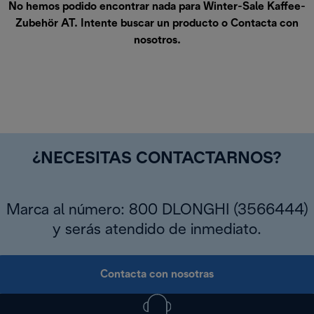
No hemos podido encontrar nada para Winter-Sale Kaffee-
Zubehör AT. Intente buscar un producto o
Contacta con
nosotros
.
¿NECESITAS CONTACTARNOS?
Marca al número: 800 DLONGHI (3566444)
y serás atendido de inmediato.
Contacta con nosotras