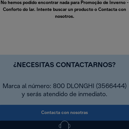
No hemos podido encontrar nada para Promoção de Inverno -
Conforto do lar. Intente buscar un producto o
Contacta con
nosotros
.
¿NECESITAS CONTACTARNOS?
Marca al número: 800 DLONGHI (3566444)
y serás atendido de inmediato.
Contacta con nosotras