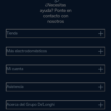
¿Necesitas
ayuda? Ponte en
contacto con
nosotros
Tienda
Más electrodomésticos
Mi cuenta
Asistencia
Acerca del Grupo De'Longhi