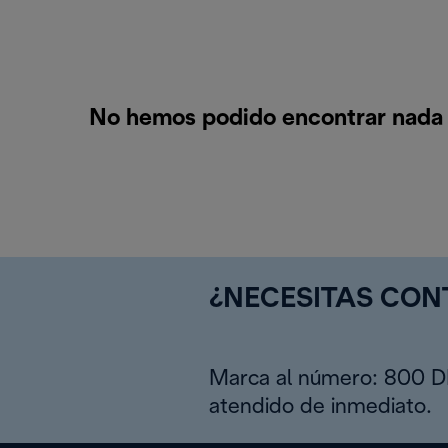
No hemos podido encontrar nada p
¿NECESITAS CO
Marca al número: 800 
atendido de inmediato.