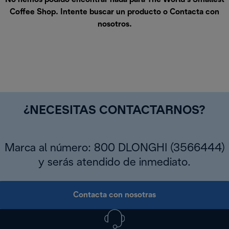
Coffee Shop. Intente buscar un producto o
Contacta con
nosotros
.
¿NECESITAS CONTACTARNOS?
Marca al número: 800 DLONGHI (3566444)
y serás atendido de inmediato.
Contacta con nosotras