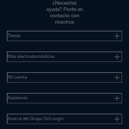
¿Necesitas
ayuda? Ponte en
contacto con
nosotros
Tienda
Más electrodomésticos
Mi cuenta
Asistencia
Acerca del Grupo De'Longhi