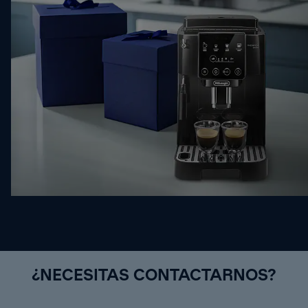
¿NECESITAS CONTACTARNOS?