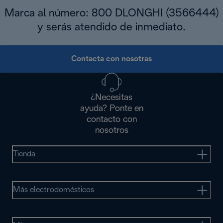
Marca al número: 800 DLONGHI (3566444)
y serás atendido de inmediato.
Contacta con nosotras
¿Necesitas
ayuda? Ponte en
contacto con
nosotros
Tienda
Más electrodomésticos