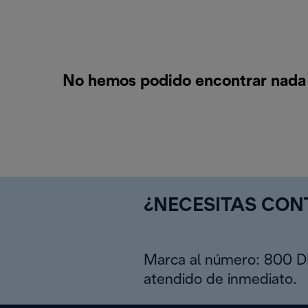
No hemos podido encontrar nada 
¿NECESITAS CO
Marca al número: 800 
atendido de inmediato.