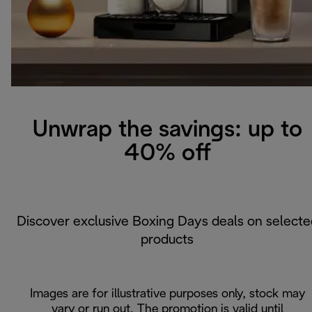
Unwrap the savings: up to
40% off
Discover exclusive Boxing Days deals on selecte
products
Images are for illustrative purposes only, stock may
vary or run out. The promotion is valid until