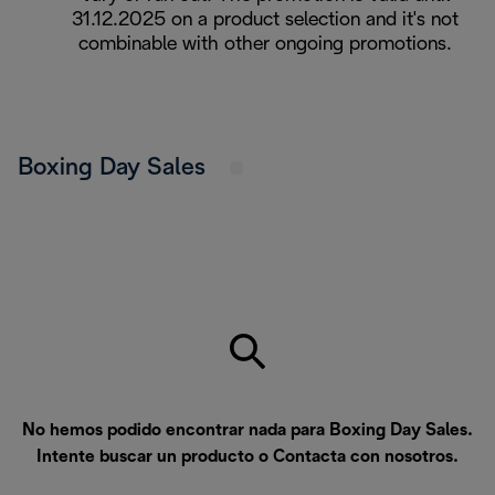
31.12.2025 on a product selection and it's not
combinable with other ongoing promotions.
Boxing Day Sales
No hemos podido encontrar nada para Boxing Day Sales.
Intente buscar un producto o
Contacta con nosotros
.