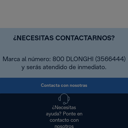
¿NECESITAS CONTACTARNOS?
Marca al número: 800 DLONGHI (3566444)
y serás atendido de inmediato.
Contacta con nosotras
¿Necesitas
ayuda? Ponte en
contacto con
nosotros