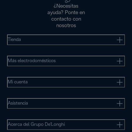
¿Necesitas
ayuda? Ponte en
contacto con
nosotros
Tienda
Más electrodomésticos
Mi cuenta
Asistencia
Acerca del Grupo De'Longhi