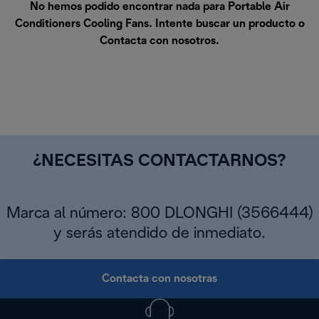
No hemos podido encontrar nada para Portable Air
Conditioners Cooling Fans. Intente buscar un producto o
Contacta con nosotros
.
¿NECESITAS CONTACTARNOS?
Marca al número: 800 DLONGHI (3566444)
y serás atendido de inmediato.
Contacta con nosotras