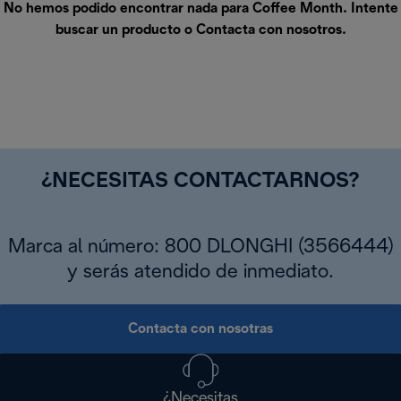
No hemos podido encontrar nada para Coffee Month. Intente
buscar un producto o
Contacta con nosotros
.
¿NECESITAS CONTACTARNOS?
Marca al número: 800 DLONGHI (3566444)
y serás atendido de inmediato.
Contacta con nosotras
¿Necesitas