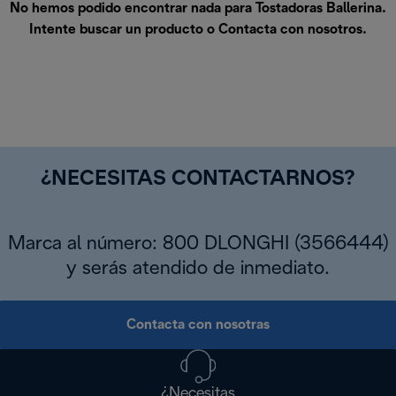
No hemos podido encontrar nada para Tostadoras Ballerina.
Intente buscar un producto o
Contacta con nosotros
.
¿NECESITAS CONTACTARNOS?
Marca al número: 800 DLONGHI (3566444)
y serás atendido de inmediato.
Contacta con nosotras
¿Necesitas