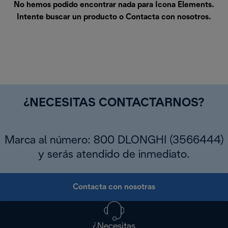
No hemos podido encontrar nada para Icona Elements.
Intente buscar un producto o
Contacta con nosotros
.
¿NECESITAS CONTACTARNOS?
Marca al número: 800 DLONGHI (3566444)
y serás atendido de inmediato.
Contacta con nosotras
¿Necesitas