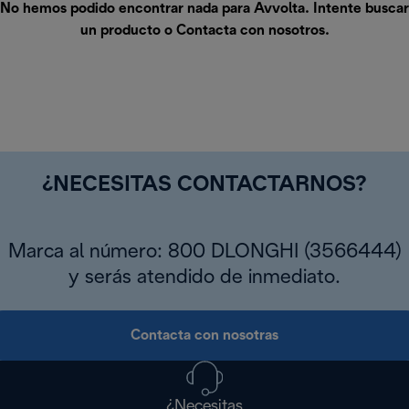
No hemos podido encontrar nada para Avvolta. Intente buscar
un producto o
Contacta con nosotros
.
¿NECESITAS CONTACTARNOS?
Marca al número: 800 DLONGHI (3566444)
y serás atendido de inmediato.
Contacta con nosotras
¿Necesitas