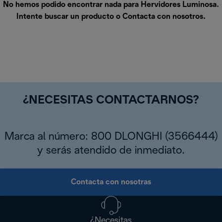
No hemos podido encontrar nada para Hervidores Luminosa.
Intente buscar un producto o
Contacta con nosotros
.
¿NECESITAS CONTACTARNOS?
Marca al número: 800 DLONGHI (3566444)
y serás atendido de inmediato.
Contacta con nosotras
¿Necesitas