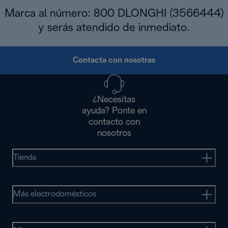
Marca al número: 800 DLONGHI (3566444)
y serás atendido de inmediato.
Contacta con nosotras
¿Necesitas
ayuda? Ponte en
contacto con
nosotros
Tienda
Más electrodomésticos