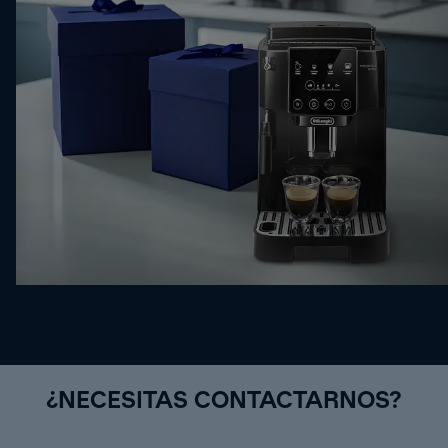
¿NECESITAS CONTACTARNOS?