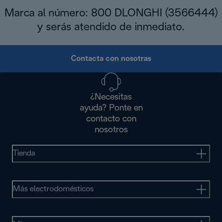
Marca al número: 800 DLONGHI (3566444)
y serás atendido de inmediato.
Contacta con nosotras
¿Necesitas
ayuda? Ponte en
contacto con
nosotros
Tienda
Más electrodomésticos