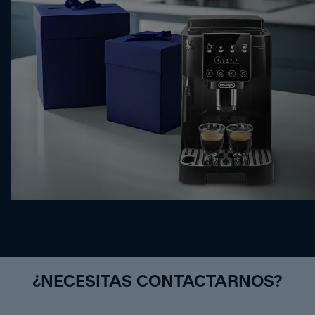
¿NECESITAS CONTACTARNOS?