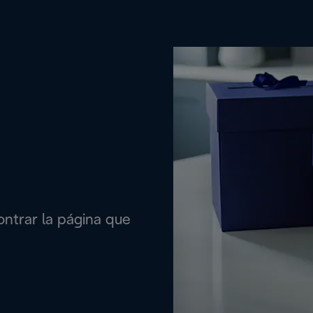
ontrar la página que