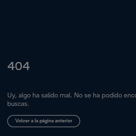
404
Uy, algo ha salido mal. No se ha podido enc
buscas.
Volver a la página anterior