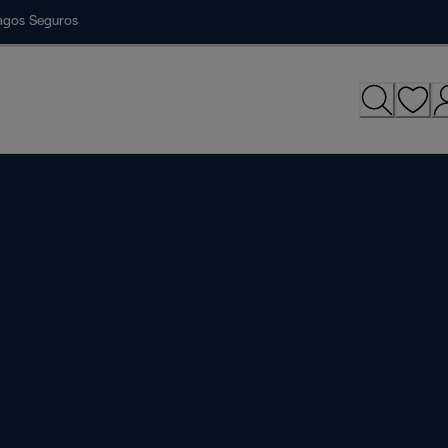
agos Seguros