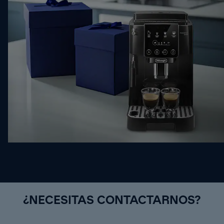
¿NECESITAS CONTACTARNOS?