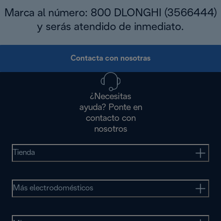
Marca al número: 800 DLONGHI (3566444)
y serás atendido de inmediato.
Contacta con nosotras
¿Necesitas
ayuda? Ponte en
contacto con
nosotros
Tienda
Más electrodomésticos