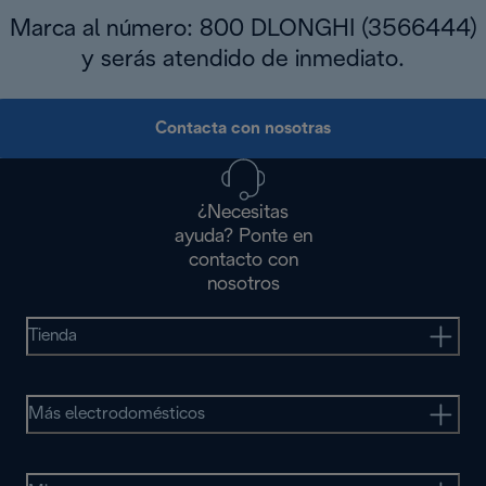
Marca al número: 800 DLONGHI (3566444)
y serás atendido de inmediato.
Contacta con nosotras
¿Necesitas
ayuda? Ponte en
contacto con
nosotros
Tienda
Más electrodomésticos