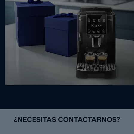
¿NECESITAS CONTACTARNOS?