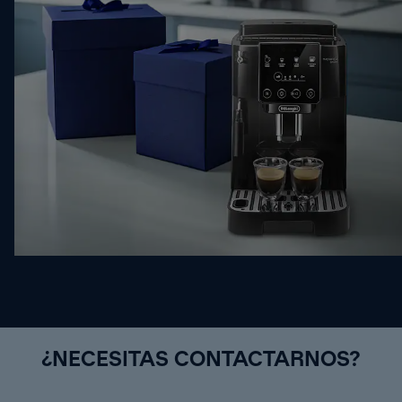
¿NECESITAS CONTACTARNOS?