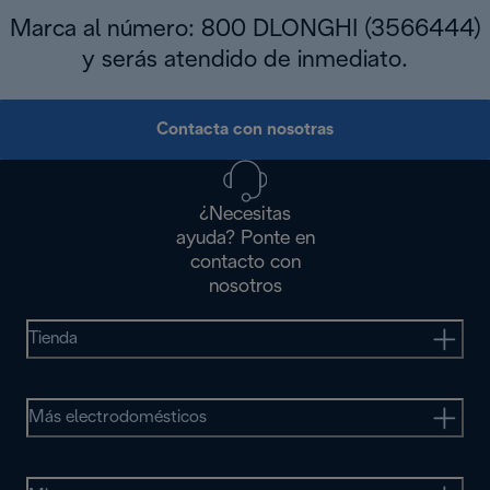
Marca al número: 800 DLONGHI (3566444)
y serás atendido de inmediato.
Contacta con nosotras
¿Necesitas
ayuda? Ponte en
contacto con
nosotros
Tienda
Más electrodomésticos