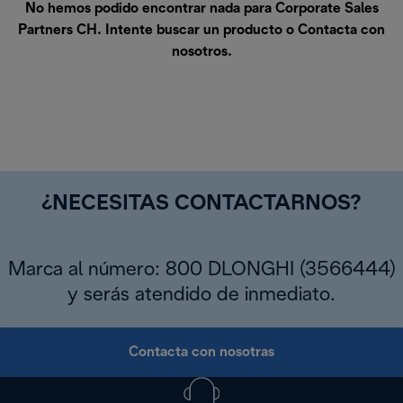
No hemos podido encontrar nada para Corporate Sales
Partners CH. Intente buscar un producto o
Contacta con
nosotros
.
¿NECESITAS CONTACTARNOS?
Marca al número: 800 DLONGHI (3566444)
y serás atendido de inmediato.
Contacta con nosotras