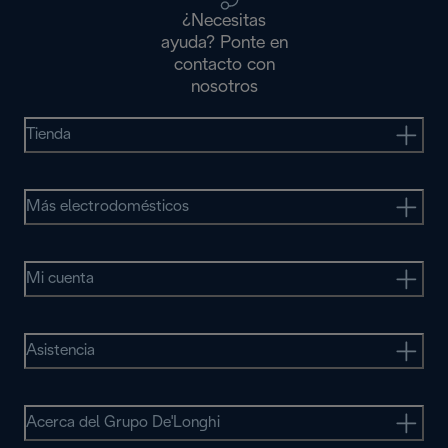
¿Necesitas
ayuda? Ponte en
contacto con
nosotros
Tienda
Más electrodomésticos
Mi cuenta
Asistencia
Acerca del Grupo De'Longhi