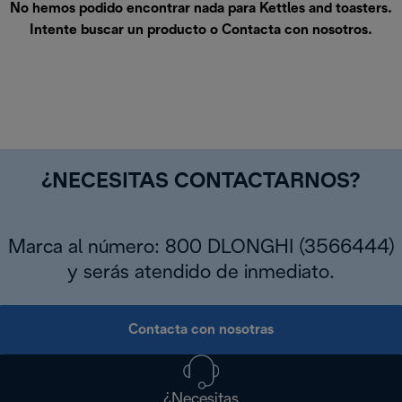
No hemos podido encontrar nada para Kettles and toasters.
Intente buscar un producto o
Contacta con nosotros
.
¿NECESITAS CONTACTARNOS?
Marca al número: 800 DLONGHI (3566444)
y serás atendido de inmediato.
Contacta con nosotras
¿Necesitas