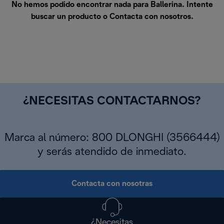
No hemos podido encontrar nada para Ballerina. Intente
buscar un producto o
Contacta con nosotros
.
¿NECESITAS CONTACTARNOS?
Marca al número: 800 DLONGHI (3566444)
y serás atendido de inmediato.
Contacta con nosotras
¿Necesitas