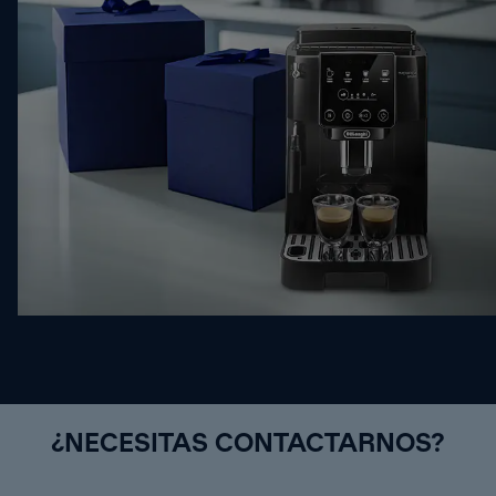
¿NECESITAS CONTACTARNOS?