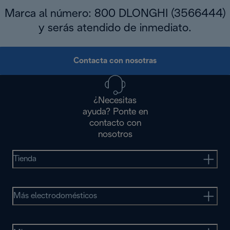
Marca al número: 800 DLONGHI (3566444)
y serás atendido de inmediato.
Contacta con nosotras
¿Necesitas
ayuda? Ponte en
contacto con
nosotros
Tienda
Más electrodomésticos