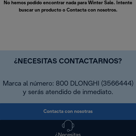
No hemos podido encontrar nada para Winter Sale. Intente
buscar un producto o
Contacta con nosotros
.
¿NECESITAS CONTACTARNOS?
Marca al número: 800 DLONGHI (3566444)
y serás atendido de inmediato.
Contacta con nosotras
¿Necesitas