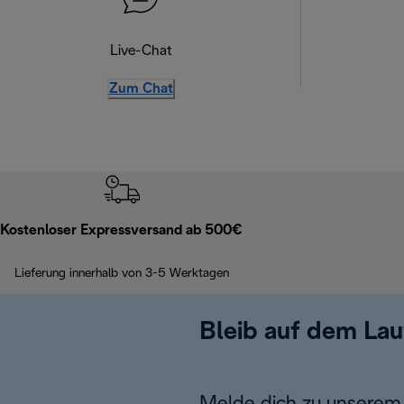
Live-Chat
Zum Chat
Kostenloser Expressversand ab 500€
Lieferung innerhalb von 3-5 Werktagen
Bleib auf dem La