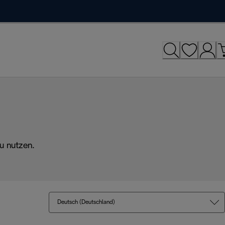
u nutzen.
Deutsch (Deutschland)