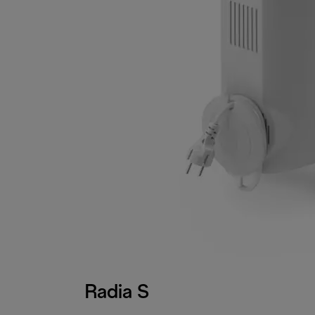
Radia S