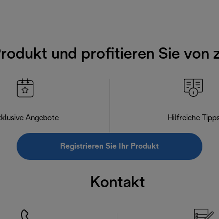
Produkt und profitieren Sie von 
klusive Angebote
Hilfreiche Tipp
Registrieren Sie Ihr Produkt
Kontakt