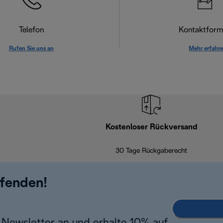
Telefon
Kontaktform
Rufen Sie uns an
Mehr erfahr
Kostenloser Rückversand
30 Tage Rückgaberecht
ufenden!