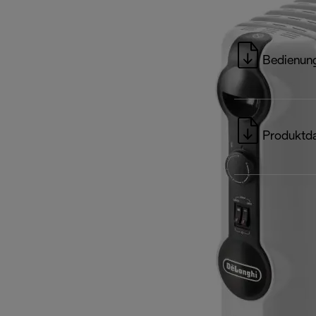
Bedienung
Produktda