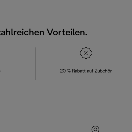
zahlreichen Vorteilen.
s
20 % Rabatt auf Zubehör