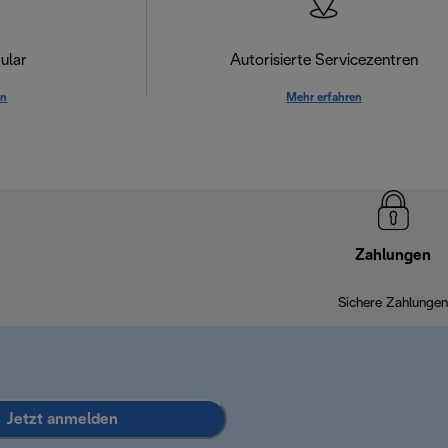
ular
Autorisierte Servicezentren
en
Mehr erfahren
Zahlungen
Sichere Zahlungen
Jetzt anmelden