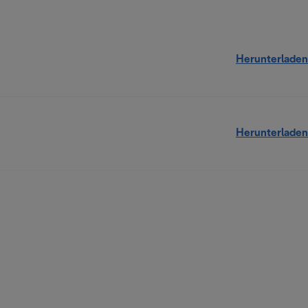
Herunterladen
Herunterladen