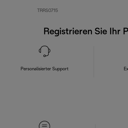
TRRS0715
Registrieren Sie Ihr 
Personalisierter Support
Ex